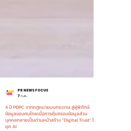
PR NEWS FOCUS
7 ก.ค.
4 ปี PDPC จากกฎหมายบนกระดาษ สู่ผู้พิทักษ์
ข้อมูลของคนไทยเมื่อการคุ้มครองข้อมูลส่วน