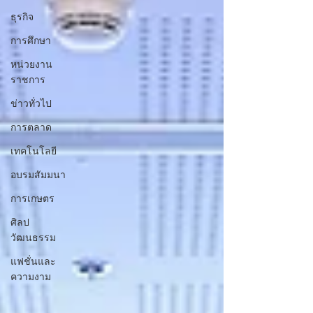
ธุรกิจ
การศึกษา
หน่วยงาน
ราชการ
ข่าวทั่วไป
การตลาด
เทคโนโลยี
อบรมสัมมนา
การเกษตร
ศิลป
วัฒนธรรม
แฟชั่นและ
ความงาม