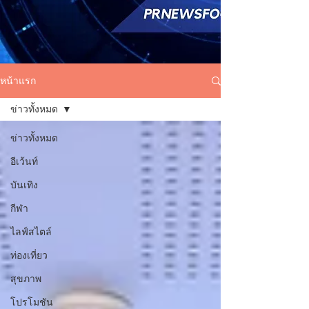
หน้าแรก
ข่าวทั้งหมด
ข่าวทั้งหมด
อีเว้นท์
บันเทิง
กีฬา
ไลฟ์สไตล์
ท่องเที่ยว
สุขภาพ
โปรโมชัน