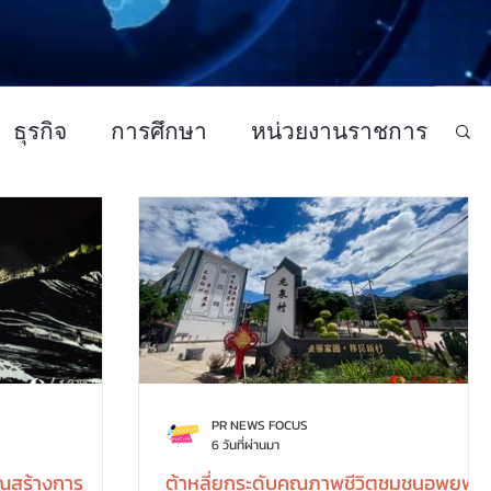
ธุรกิจ
การศึกษา
หน่วยงานราชการ
แฟชั่นและความงาม
PR NEWS FOCUS
6 วันที่ผ่านมา
ณสร้างการ
ต้าหลี่ยกระดับคุณภาพชีวิตชุมชนอพยพ