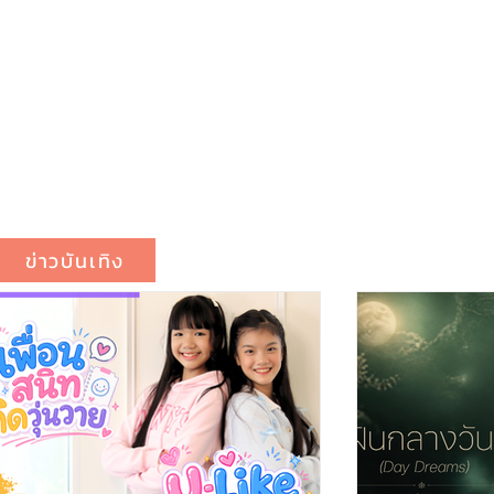
ข่าวบันเทิง