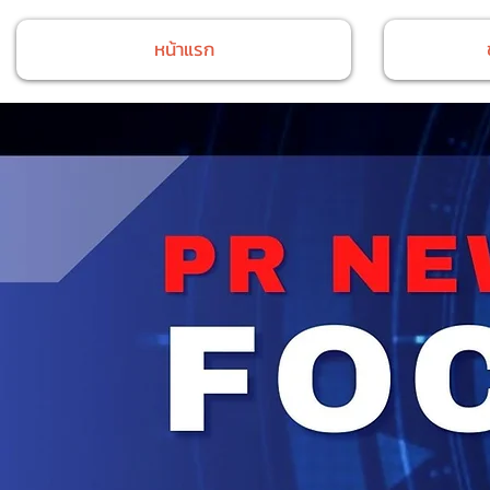
หน้าแรก