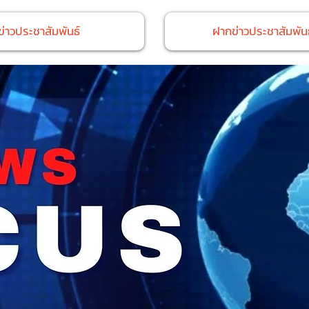
ข่าวประชาสัมพันธ์
ฝากข่าวประชาสัมพันธ