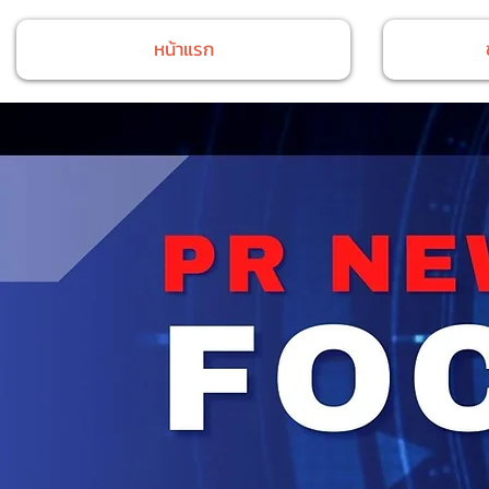
หน้าแรก