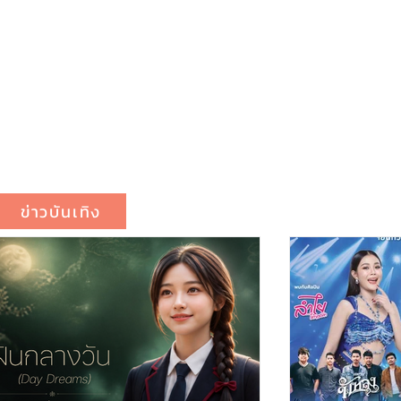
ข่าวบันเทิง