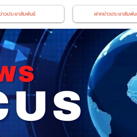
ข่าวประชาสัมพันธ์
ฝากข่าวประชาสัมพันธ