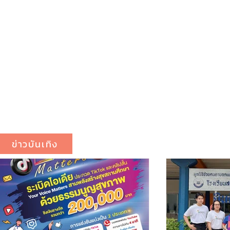
ข่าวบันเทิง