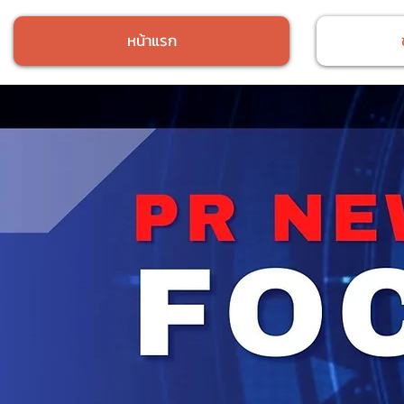
หน้าแรก