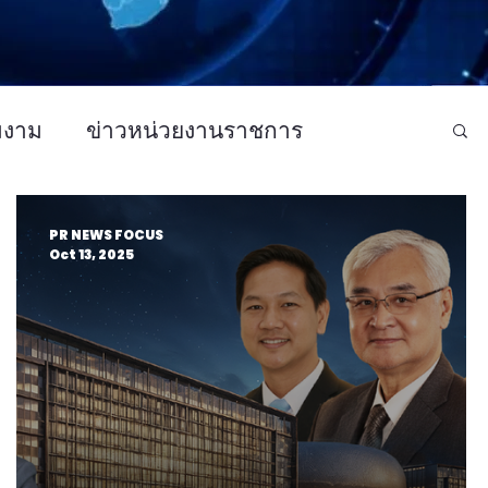
มงาม
ข่าวหน่วยงานราชการ
ว CSR - กิจกรรม
ข่าวบันเทิง
PR NEWS FOCUS
Oct 13, 2025