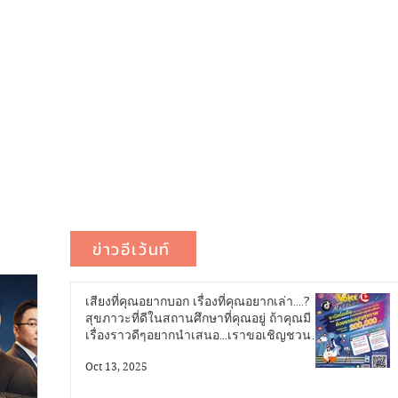
ข่าวอีเว้นท์
เสียงที่คุณอยากบอก เรื่องที่คุณอยากเล่า....?
สุขภาวะที่ดีในสถานศึกษาที่คุณอยู่ ถ้าคุณมี
เรื่องราวดีๆอยากนำเสนอ...เราขอเชิญชวน
คุณมาระเบิดไอเดีย...!
Oct 13, 2025