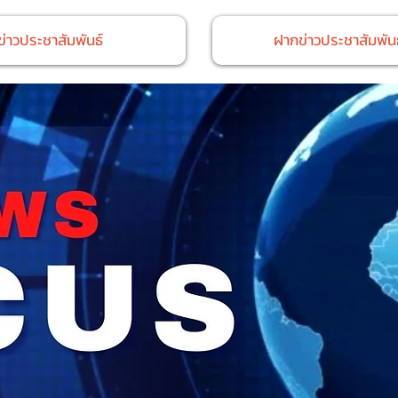
ข่าวประชาสัมพันธ์
ฝากข่าวประชาสัมพันธ