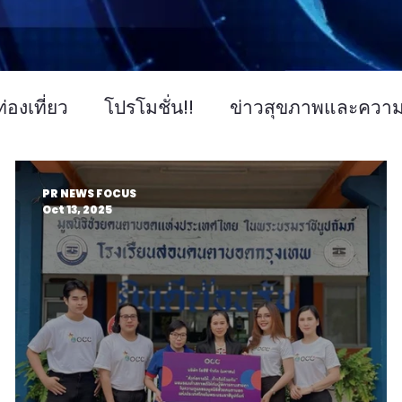
่องเที่ยว
โปรโมชั่น!!
ข่าวสุขภาพและควา
ข่าวการศึกษา
ข่าวงานแสดงสินค้า
ข่า
PR NEWS FOCUS
Oct 13, 2025
คโนโลยี IT