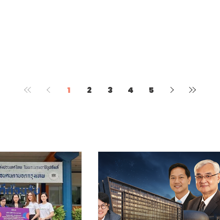
1
2
3
4
5