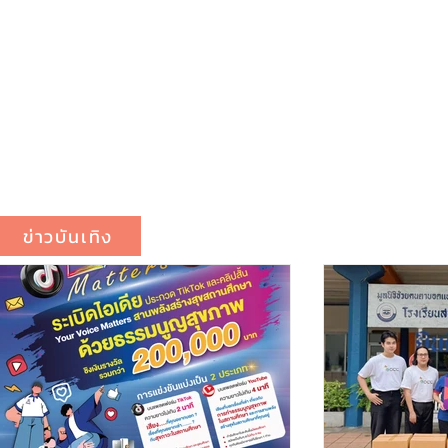
ข่าวบันเทิง