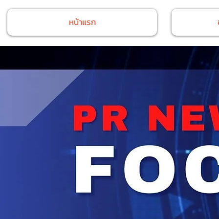
หน้าแรก