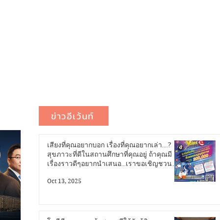
ข่าวอีเว้นท์
เสียงที่คุณอยากบอก เรื่องที่คุณอยากเล่า....?
สุขภาวะที่ดีในสถานศึกษาที่คุณอยู่ ถ้าคุณมี
เรื่องราวดีๆอยากนำเสนอ...เราขอเชิญชวน
คุณมาระเบิดไอเดีย...!
Oct 13, 2025