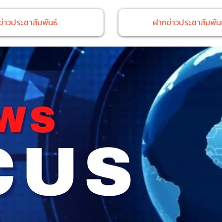
ข่าวประชาสัมพันธ์
ฝากข่าวประชาสัมพันธ