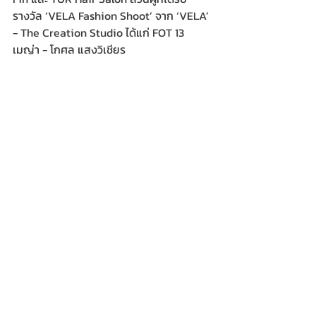
รางวัล ‘VELA Fashion Shoot’ จาก ‘VELA’ 
- The Creation Studio ได้แก่ FOT 13 
เมญ่า - โกศล แสงวิเชียร  