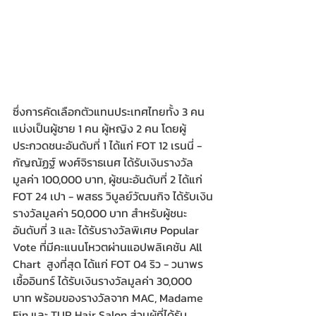
ซึ่งการคัดเลือกตัวแทนประเทศไทยทั้ง 3 คน 
แบ่งเป็นผู้ชาย 1 คน ผู้หญิง 2 คน โดยผู้
ประกวดชนะอันดับที่ 1 ได้แก่ FOT 12 เรนนี่ - 
กัญณัฏฐ์ พงศ์จิราธเนศ ได้รับเงินรางวัล
มูลค่า 100,000 บาท, ผู้ชนะอันดับที่ 2 ได้แก่ 
FOT 24 เปา - พสธร วิบูลย์วัฒนกิจ ได้รับเงิน
รางวัลมูลค่า 50,000 บาท สำหรับผู้ชนะ
อันดับที่ 3 และ ได้รับรางวัลพิเศษ Popular 
Vote ที่มีคะแนนโหวตผ่านแอปพลิเคชัน All 
Chart  สูงที่สุด ได้แก่ FOT 04 ริว - วนาพร 
เชื้ออินทร์ ได้รับเงินรางวัลมูลค่า 30,000 
บาท พร้อมของรางวัลจาก MAC, Madame 
Fin และ TUR Hair Salon ส่วนผู้ที่ได้รับ