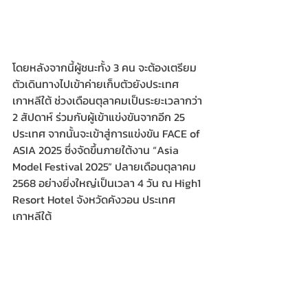
โดยหลังจากนี้ผู้ชนะทั้ง 3 คน จะต้องเตรียม
ตัวเดินทางไปเข้าค่ายเก็บตัวยังประเทศ
เกาหลีใต้ ช่วงเดือนตุลาคมเป็นระยะเวลากว่า 
2 สัปดาห์ ร่วมกับผู้เข้าแข่งขันจากอีก 25 
ประเทศ จากนั้นจะเข้าสู่การแข่งขัน FACE of 
ASIA 2025 ซึ่งจัดขึ้นภายใต้งาน “Asia 
Model Festival 2025” ปลายเดือนตุลาคม 
2568 อย่างยิ่งใหญ่เป็นเวลา 4 วัน ณ High1 
Resort Hotel จังหวัดคังวอน ประเทศ
เกาหลีใต้