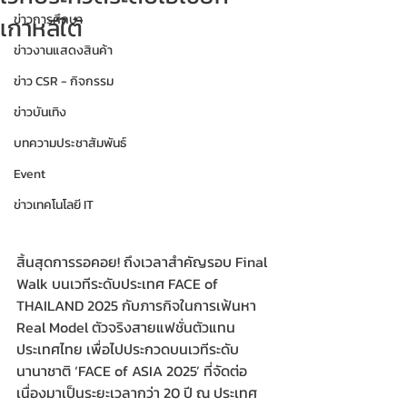
เกาหลีใต้
ข่าวการศึกษา
ข่าวงานแสดงสินค้า
ข่าว CSR - กิจกรรม
ข่าวบันเทิง
บทความประชาสัมพันธ์
Event
ข่าวเทคโนโลยี IT
สิ้นสุดการรอคอย! ถึงเวลาสำคัญรอบ Final 
Walk บนเวทีระดับประเทศ FACE of 
THAILAND 2025 กับภารกิจในการเฟ้นหา 
Real Model ตัวจริงสายแฟชั่นตัวแทน
ประเทศไทย เพื่อไปประกวดบนเวทีระดับ
นานาชาติ ‘FACE of ASIA 2025’ ที่จัดต่อ
เนื่องมาเป็นระยะเวลากว่า 20 ปี ณ ประเทศ