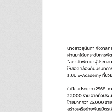
นางสาวสุนันทา กังวาลกุล
ผ่านมาได้ยกระดับการพัฒ
“สถาบันพัฒนาผู้ประกอบก
ให้สอดคล้องกับบริบทกา
ระบบ E-Academy ที่ช่ว
ในปีงบประมาณ 2568 สถาบ
22,000 ราย จากทั่วประ
ไทยมากกว่า 25,000 ราย 
สร้างเครือข่ายพันธมิตรเ