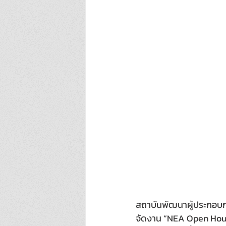
สถาบันพัฒนาผู้ประกอบก
จัดงาน “NEA Open Hous