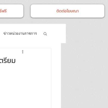
์ฟรี
ติดต่อโฆษณา
ข่าวหน่วยงานราชการ
- กิจกรรม
ตรียม