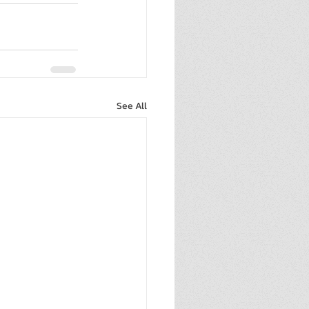
See All