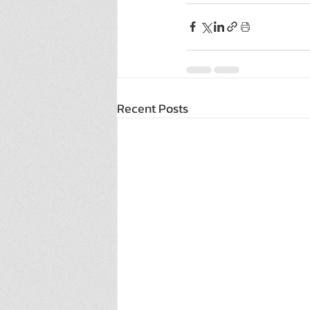
Recent Posts