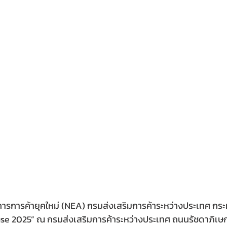
ารการค้ายุคใหม่ (NEA) กรมส่งเสริมการค้าระหว่างประเทศ กร
e 2025” ณ กรมส่งเสริมการค้าระหว่างประเทศ ถนนรัชดาภิเ