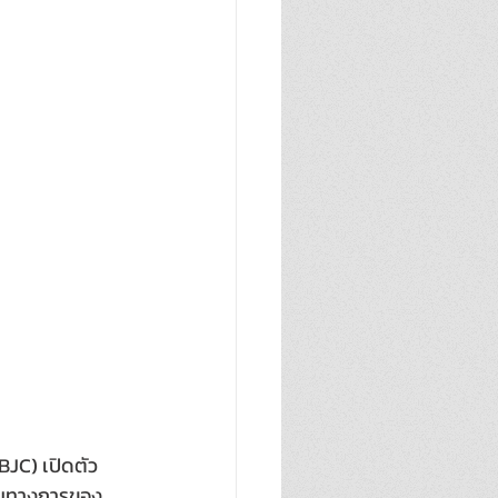
BJC) เปิดตัว 
ป็นทางการของ 