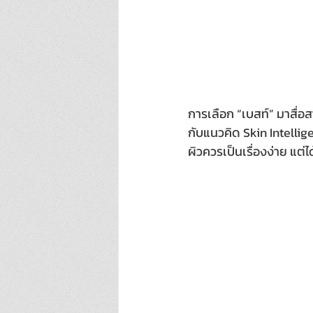
การเลือก “เบสท์” มาสื่อส
กับแนวคิด Skin Intellige
ผิวควรเป็นเรื่องง่าย แต่