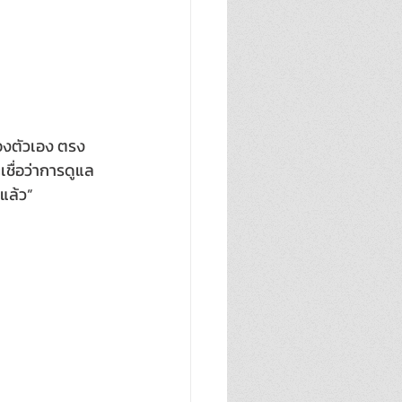
วของตัวเอง ตรง
เชื่อว่าการดูแล
 แล้ว”