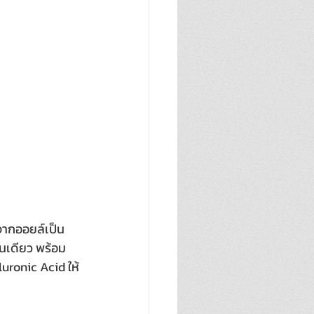
จากออยล์เป็น
นเดียว พร้อม
uronic Acid ให้