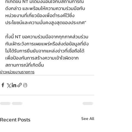
ที่เกิดขึ้น NT มิได้นิ่งนอนใจกับสถานการณ์
ดังกล่าว และพร้อมให้ความความร่วมมือกับ
หน่วยงานที่เกี่ยวข้องเพื่อดำรงค์ไว้ซึ่ง
ประโยชน์และความมั่นคงสูงสุดของประเทศ”
ทั้งนี้ NT ขอความร่วมมือจากทุกภาคส่วนร่วม
กันเฝ้าระวังการเผยแพร่หรือส่งต่อข้อมูลที่ยัง
ไม่ได้รับการยืนยันจากแหล่งข่าวที่เชื่อถือได้ 
เพื่อป้องกันการสร้างความเข้าใจผิดจาก
สถานการณ์ที่เกิดขึ้น
ข่าวหน่วยงานราชการ
Recent Posts
See All