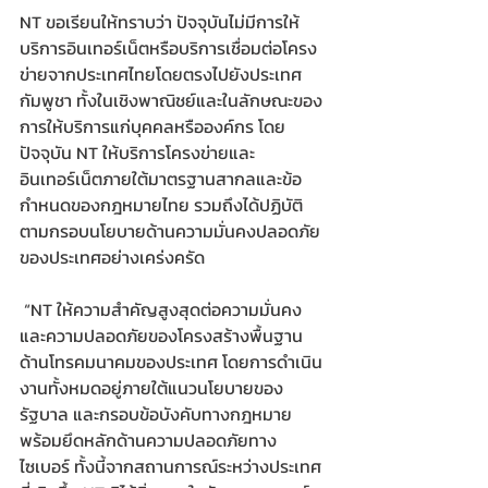
NT ขอเรียนให้ทราบว่า ปัจจุบันไม่มีการให้
บริการอินเทอร์เน็ตหรือบริการเชื่อมต่อโครง
ข่ายจากประเทศไทยโดยตรงไปยังประเทศ
กัมพูชา ทั้งในเชิงพาณิชย์และในลักษณะของ
การให้บริการแก่บุคคลหรือองค์กร โดย
ปัจจุบัน NT ให้บริการโครงข่ายและ
อินเทอร์เน็ตภายใต้มาตรฐานสากลและข้อ
กำหนดของกฎหมายไทย รวมถึงได้ปฏิบัติ
ตามกรอบนโยบายด้านความมั่นคงปลอดภัย
ของประเทศอย่างเคร่งครัด
 “NT ให้ความสำคัญสูงสุดต่อความมั่นคง 
และความปลอดภัยของโครงสร้างพื้นฐาน
ด้านโทรคมนาคมของประเทศ โดยการดำเนิน
งานทั้งหมดอยู่ภายใต้แนวนโยบายของ
รัฐบาล และกรอบข้อบังคับทางกฎหมาย 
พร้อมยึดหลักด้านความปลอดภัยทาง
ไซเบอร์ ทั้งนี้จากสถานการณ์ระหว่างประเทศ