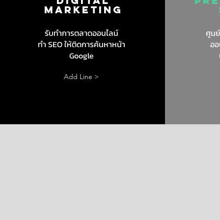
DIGITAL
Pre
MARKETING
รับทำการตลาดออนไลน์
ศูนย
ทำ SEO ให้ติดการค้นหาหน้า
ออ
Google
Add Line >