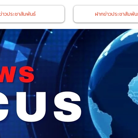
ข่าวประชาสัมพันธ์
ฝากข่าวประชาสัมพันธ