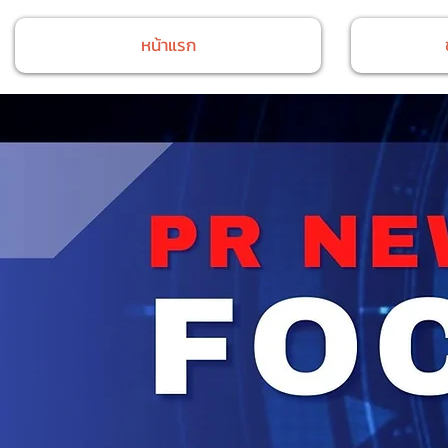
หน้าแรก