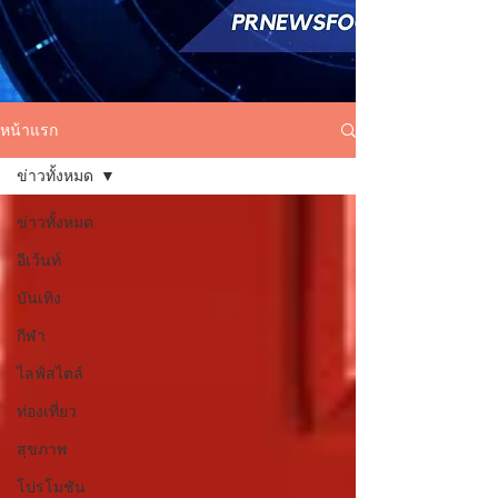
หน้าแรก
ข่าวทั้งหมด
ข่าวทั้งหมด
อีเว้นท์
บันเทิง
กีฬา
ไลฟ์สไตล์
ท่องเที่ยว
สุขภาพ
โปรโมชัน