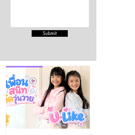
Submit