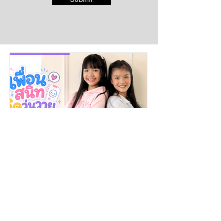
Submit