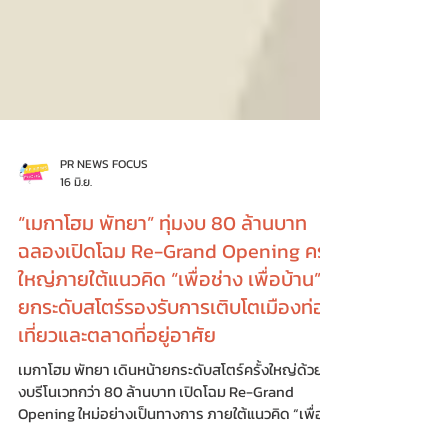
PR NEWS FOCUS
16 มิ.ย.
“เมกาโฮม พัทยา” ทุ่มงบ 80 ล้านบาท
ฉลองเปิดโฉม Re-Grand Opening ครั้ง
ใหญ่ภายใต้แนวคิด “เพื่อช่าง เพื่อบ้าน”
ยกระดับสโตร์รองรับการเติบโตเมืองท่อง
เที่ยวและตลาดที่อยู่อาศัย
เมกาโฮม พัทยา เดินหน้ายกระดับสโตร์ครั้งใหญ่ด้วย
งบรีโนเวทกว่า 80 ล้านบาท เปิดโฉม Re-Grand