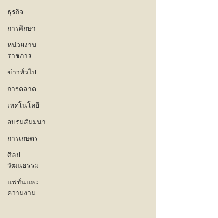
ธุรกิจ
การศึกษา
หน่วยงาน
ราชการ
ข่าวทั่วไป
การตลาด
เทคโนโลยี
อบรมสัมมนา
การเกษตร
ศิลป
วัฒนธรรม
แฟชั่นและ
ความงาม