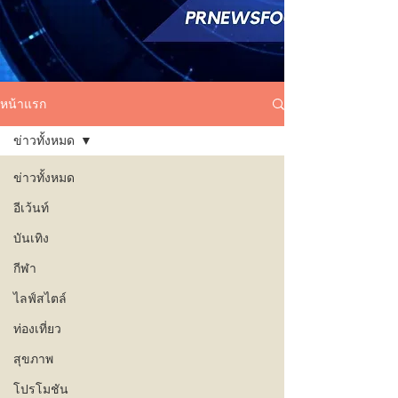
หน้าแรก
ข่าวทั้งหมด
ข่าวทั้งหมด
อีเว้นท์
บันเทิง
กีฬา
ไลฟ์สไตล์
ท่องเที่ยว
สุขภาพ
โปรโมชัน