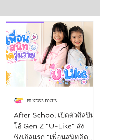
PR NEWS FOCUS
After School เปิดตัวศิลปินดู
โอ้ Gen Z "U-Like" ส่ง