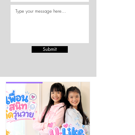
Submit