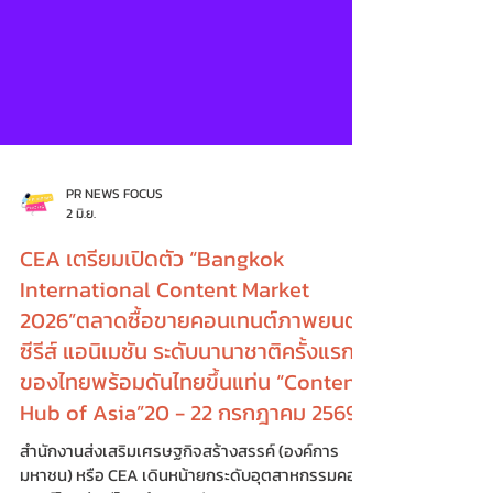
PR NEWS FOCUS
2 มิ.ย.
CEA เตรียมเปิดตัว “Bangkok
International Content Market
2026”ตลาดซื้อขายคอนเทนต์ภาพยนตร์
ซีรีส์ แอนิเมชัน ระดับนานาชาติครั้งแรก
ของไทยพร้อมดันไทยขึ้นแท่น “Content
Hub of Asia”20 - 22 กรกฎาคม 2569