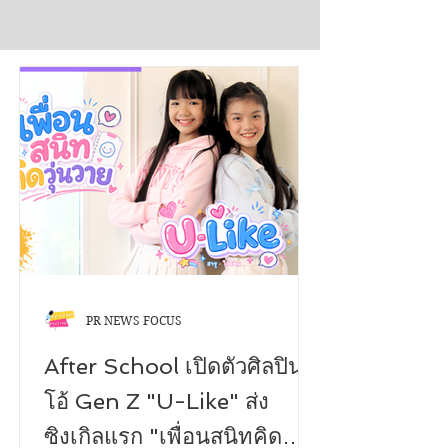
Submit
PR NEWS FOCUS
After School เปิดตัวศิลปินดู
โอ้ Gen Z "U-Like" ส่ง