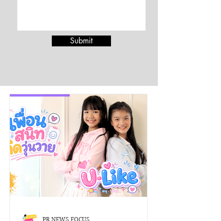
Submit