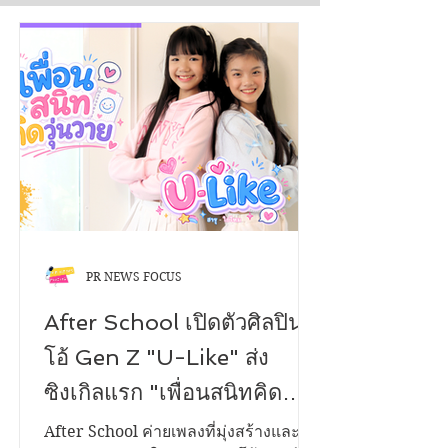
PR NEWS FOCUS
After School เปิดตัวศิลปินดู
โอ้ Gen Z "U-Like" ส่ง
ซิงเกิลแรก "เพื่อนสนิทคิด