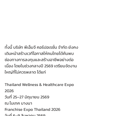
ทั้งนี้ บริษัท พีเอ็มจี คอร์ปอเรชั่น จำกัด ยังคง
เดินหน้าสร้างเวทีโอกาสให้คนไทยได้ค้นพบ
ช่องทางการลงทุนและสร้างอาชีพอย่างต่อ
เนื่อง โดยในช่วงกลางปี 2569 เตรียมจัดงาน
ใหญ่ที่ไม่ควรพลาด ได้แก่
Thailand Wellness & Healthcare Expo 
2026
วันที่ 25–27 มิถุนายน 2569
ณ ไบเทค บางนา
Franchise Expo Thailand 2026
วันที่ 6–9 สิงหาคม 2569