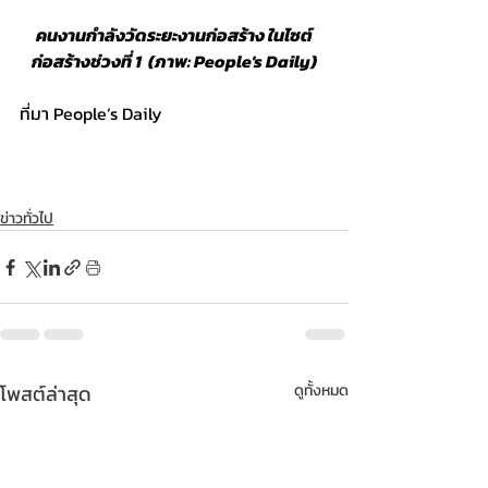
คนงานกำลังวัดระยะงานก่อสร้าง ในไซต์
ก่อสร้างช่วงที่ 1  (ภาพ: People's Daily)
ที่มา People’s Daily
ข่าวทั่วไป
โพสต์ล่าสุด
ดูทั้งหมด