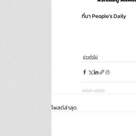
ที่มา People’s Daily
ข่าวทั่วไป
โพสต์ล่าสุด