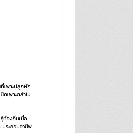
นที่เพาะปลูกผัก
ทคนิคเพาะกล้าใน
ท้องถิ่นเมื่อ 
0% ประกอบอาชีพ