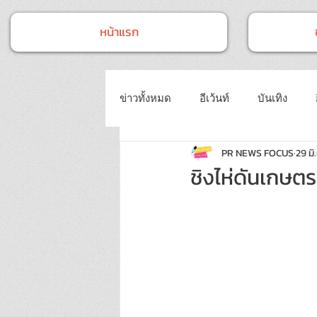
หน้าแรก
ข่าวทั้งหมด
อีเว้นท์
บันเทิง
PR NEWS FOCUS
29 มิ.
หน่วยงานราชการ
ข่าวทั่วไป
ชิงไห่ดันเกษตร
แฟชั่นและความงาม