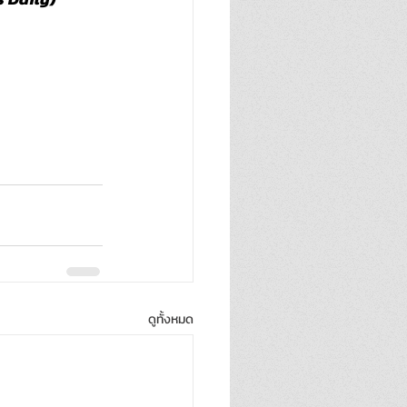
ดูทั้งหมด