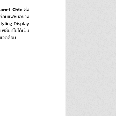
lanet Chic
 ซึ่ง
ื่อนแฟชั่นอย่าง
tyling Display 
ชั่นที่ไม่ได้เป็น
่งแวดล้อม