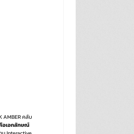
ACK AMBER คลับ
คือเอกลักษณ์ 
ผ่าน Interactive 