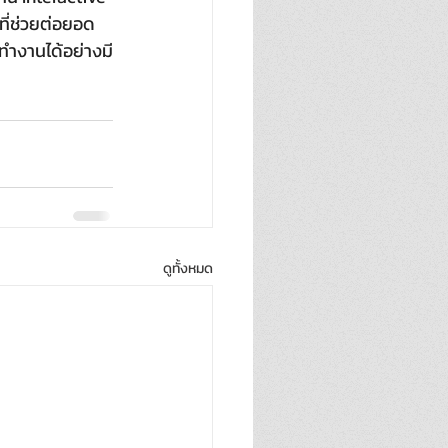
ี่ช่วยต่อยอด
ทำงานได้อย่างมี
ดูทั้งหมด