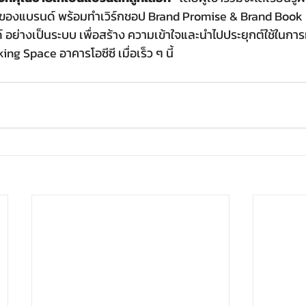
ของแบรนด์ พร้อมทำเวิร์กชอป Brand Promise & Brand Book ท
อย่างเป็นระบบ เพื่อสร้าง ความเข้าใจและนำไปประยุกต์ใช้ในการ
g Space อาคารโอซีซี เมื่อเร็ว ๆ นี้