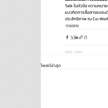
Talk ในหัวข้อ ความหมาย
แนวคิดการสื่อสารแบรนด์ 
ประสิทธิภาพ ณ Co-Workin
การตลาด
โพสต์ล่าสุด