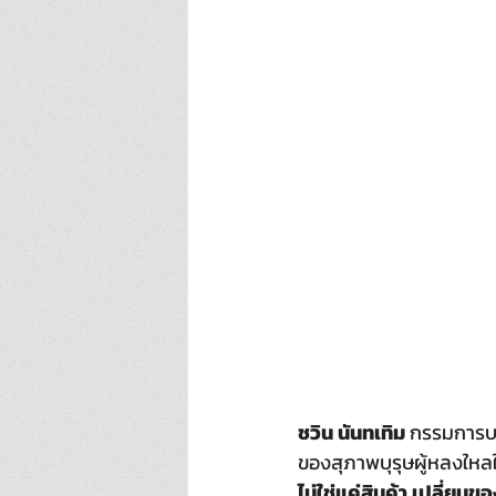
ชวิน นันทเทิม 
กรรมการบร
ของสุภาพบุรุษผู้หลงใหล
ไม่ใช่แค่สินค้า เปลี่ยนข