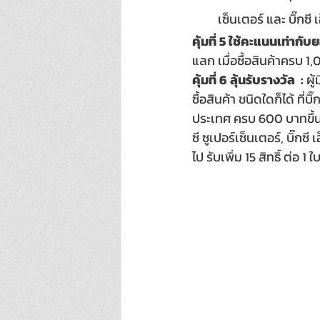
เซ็นเตอร์ และ บิ๊กซี 
คุ้มที่ 5 ใช้คะแนนเท่ากับ
แลก เมื่อซื้อสินค้าครบ 
คุ้มที่ 6 ลุ้นรับรางวัล  :
 ผู
ซื้อสินค้า ชนิดใดก็ได้ ที่บิ
ประเทศ ครบ 600 บาทขึ้นไป ร
ซี ซูเปอร์เซ็นเตอร์, บิ๊กซ
ไป รับเพิ่ม 15 สิทธิ์ ต่อ 1 ใ