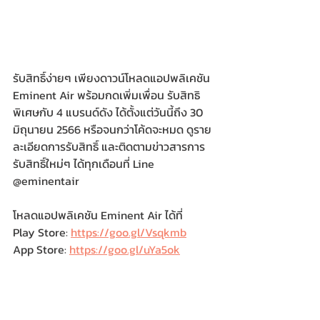
รับสิทธิ์ง่ายๆ เพียงดาวน์โหลดแอปพลิเคชัน 
Eminent Air พร้อมกดเพิ่มเพื่อน รับสิทธิ
พิเศษกับ 4 แบรนด์ดัง ได้ตั้งแต่วันนี้ถึง 30 
มิถุนายน 2566 หรือจนกว่าโค้ดจะหมด ดูราย
ละเอียดการรับสิทธิ์ และติดตามข่าวสารการ
รับสิทธิ์ใหม่ๆ ได้ทุกเดือนที่ Line 
@eminentair 
โหลดแอปพลิเคชัน Eminent Air ได้ที่
Play Store: 
https://goo.gl/Vsqkmb
App Store: 
https://goo.gl/uYa5ok