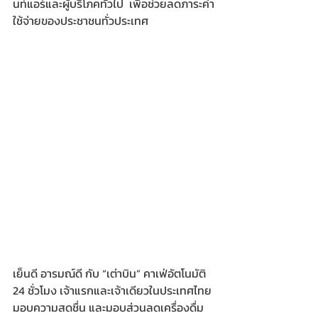
นท์แอร์และผู้บริโภคทั่วไป  เพื่อช่วยลดภาระค่า
ใช้จ่ายของประชาชนทั่วประเทศ
เย็นดี อารมณ์ดี กับ “เต่าบิน” คาเฟ่อัตโนมัติ 
24 ชั่วโมง เจ้าแรกและเจ้าเดียวในประเทศไทย 
มอบความสดชื่น และมอบส่วนลดเครื่องดื่ม 