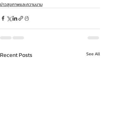
ข่าวสุขภาพและความงาม
Recent Posts
See All