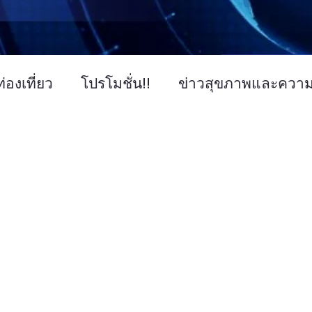
่องเที่ยว
โปรโมชั่น!!
ข่าวสุขภาพและควา
ข่าวการศึกษา
ข่าวงานแสดงสินค้า
ข่า
คโนโลยี IT