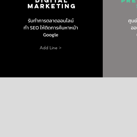
DIGITAL
Pre
MARKETING
รับทำการตลาดออนไลน์
ศูนย
ทำ SEO ให้ติดการค้นหาหน้า
ออ
Google
Add Line >