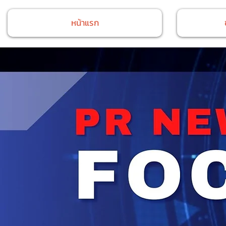
หน้าแรก