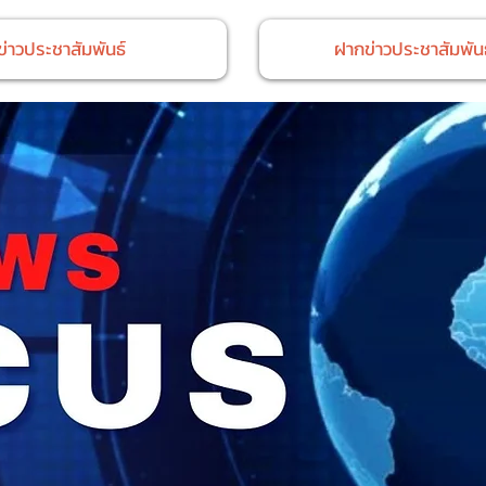
ข่าวประชาสัมพันธ์
ฝากข่าวประชาสัมพันธ