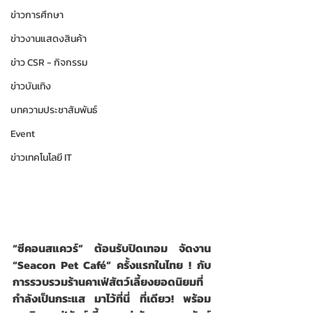
ข่าวการศึกษา
ข่าวงานแสดงสินค้า
ข่าว CSR - กิจกรรม
ข่าวบันเทิง
บทความประชาสัมพันธ์
Event
ข่าวเทคโนโลยี IT
“ซีคอนสแควร์” ต้อนรับปิดเทอม จัดงาน 
“Seacon Pet Café” ครั้งแรกในไทย
!
กับ
การรวบรวมร้านคาเฟ่สัตว์เลี้ยงยอดนิยมที่
กำลังเป็นกระแส มาไว้ที่นี่ ที่เดียว! พร้อม