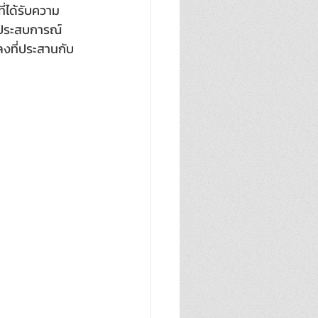
่ได้รับความ
อบประสบการณ์
ลงที่ประสานกับ