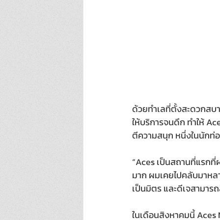
ด้วยทำเลที่ตั้งสะดวกสบ
ให้บริการจนดึก ทำให้ A
ตีความสนุก หนึ่งในนักท
“Aces เป็นสถานที่แรกที
มาก ผมเคยไปคลับมาหลาย
เป็นมิตร และดีเจสามารถส
ในเดือนสิงหาคมนี้ Aces 