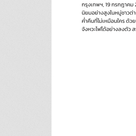
กรุงเทพฯ, 19 กรกฎาคม 2
นิยมอย่างสูงในหมู่ชาวต่
ค่ำคืนที่ไม่เหมือนใคร 
จังหวะไฟได้อย่างลงตัว