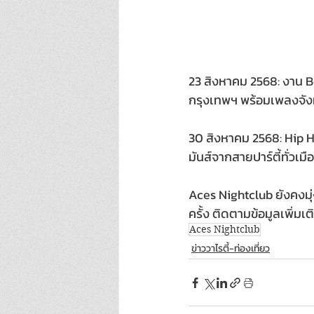
23 สิงหาคม 2568: งาน B
กรุงเทพฯ พร้อมเพลงจังห
30 สิงหาคม 2568: Hip 
มันส์จากสายปาร์ตี้ทั่วเมื
Aces Nightclub ยังคงมุ
ครั้ง ติดตามข้อมูลเพิ่มเ
Aces Nightclub
ข่าววาไรตี้-ท่องเที่ยว