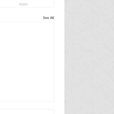
See All