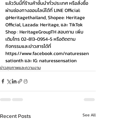
แล้ววันนี้ที่ร้านค้าชั้นนำทั่วประเทศ หรือสั่งซื้อ
ผ่านช่องทางออนไลน์ได้ที่ LINE Official: 
@Heritagethailand, Shopee: Heritage 
Official, Lazada: Heritage, และ TikTok 
Shop : HeritageGroupTH สอบถาม เพิ่ม
เติมโทร 02-813-0954-5 หรือติดตาม
กิจกรรมและข่าวสารได้ที่ 
https://www.facebook.com/naturessen
sationth
 และ IG: naturessensation
ข่าวสุขภาพและความงาม
Recent Posts
See All