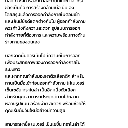
นอนได้ ซึ่งการออกกำลังกายที่แนะนำสำหรับ
ช่วงเย็นคือ การสร้างกล้ามเนื้อ นั่นเอง
โดยสรุปแล้วการออกกำลังกายในตอนเช้า
และเย็นมีข้อดีแตกต่างกันไป ผู้ออกกำลังกาย
ควรคำนึงถึงความสะดวก รูปแบบการออก
กำลังกายที่ต้องการ และความพร้อมทางด้าน
ร่างกายของตนเอง 
นอกจากนั้นควรเน้นไปที่ความถี่ในการออก 
เพื่อประสิทธิภาพของการออกกำลังกายใน
ระยะยาว
และหากคุณกำลังมองหาตัวเลือกดีๆ สำหรับ
ทานเป็นมื้อเช้าก่อนออกกำลังกาย ให้เนเจอร์ 
เซ็นเซชั่น กราโนล่า เป็นอีกหนึ่งตัวเลือก
สำหรับคุณ สามารถประยุกต์ทานได้หลาก
หลายรูปแบบ อร่อยง่าย สะดวก พร้อมช่วยให้
คุณเริ่มต้นวันใหม่อย่างมีความสุข
สามารถหาซื้อ เนเจอร์ เซ็นเซชั่น กราโนล่า ได้