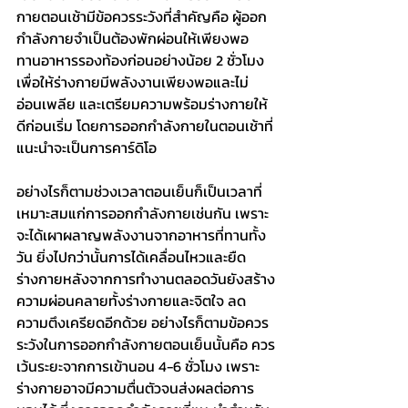
กายตอนเช้ามีข้อควรระวังที่สำคัญคือ ผู้ออก
กำลังกายจำเป็นต้องพักผ่อนให้เพียงพอ 
ทานอาหารรองท้องก่อนอย่างน้อย 2 ชั่วโมง 
เพื่อให้ร่างกายมีพลังงานเพียงพอและไม่
อ่อนเพลีย และเตรียมความพร้อมร่างกายให้
ดีก่อนเริ่ม โดยการออกกำลังกายในตอนเช้าที่
แนะนำจะเป็นการคาร์ดิโอ
อย่างไรก็ตามช่วงเวลาตอนเย็นก็เป็นเวลาที่
เหมาะสมแก่การออกกำลังกายเช่นกัน เพราะ
จะได้เผาผลาญพลังงานจากอาหารที่ทานทั้ง
วัน ยิ่งไปกว่านั้นการได้เคลื่อนไหวและยืด
ร่างกายหลังจากการทำงานตลอดวันยังสร้าง
ความผ่อนคลายทั้งร่างกายและจิตใจ ลด
ความตึงเครียดอีกด้วย อย่างไรก็ตามข้อควร
ระวังในการออกกำลังกายตอนเย็นนั้นคือ ควร
เว้นระยะจากการเข้านอน 4-6 ชั่วโมง เพราะ
ร่างกายอาจมีความตื่นตัวจนส่งผลต่อการ