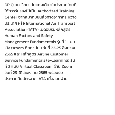
DPU) มหาวิทยาลัยแห่งเดียวในประเทศไทยที่
ได้การรับรองให้เป็น Authorized Training 
Center จากสมาคมขนส่งทางอากาศระหว่าง
ประเทศ หรือ International Air Transport 
Association (IATA) เปิดอบรมหลักสูตร 
Human Factors and Safety 
Management Fundamentals รุ่นที่ 1 แบบ 
Classroom ที่สถาบันฯ วันที่ 22-25 สิงหาคม 
2565 และ หลักสูตร Airline Customer 
Service Fundamentals (e-Learning) รุ่น
ที่ 2 แบบ Virtual Classroom ผ่าน Zoom 
วันที่ 29-31 สิงหาคม 2565 พร้อมรับ
ประกาศนียบัตรจาก IATA เมื่อสอบผ่าน