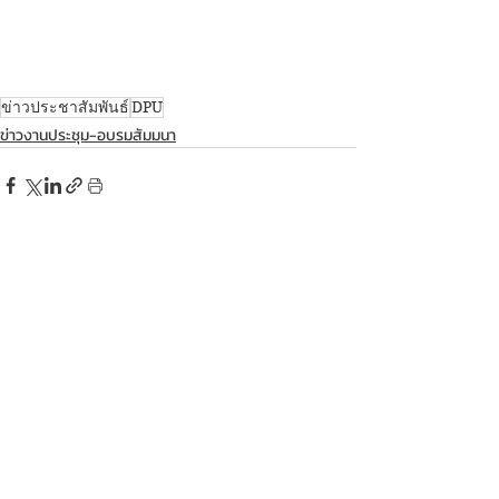
ข่าวประชาสัมพันธ์
DPU
ข่าวงานประชุม-อบรมสัมมนา
Recent Posts
See All