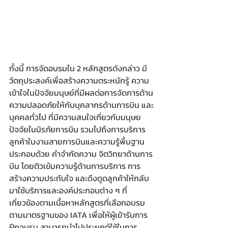
ทั้งนี้ การจัดอบรมใน 2 หลักสูตรดังกล่าว มี
วัตถุประสงค์เพื่อสร้างความตระหนักรู้ ความ
เข้าใจในปัจจัยมนุษย์ที่มีผลต่อการจัดการด้าน
ความปลอดภัยให้กับบุคลากรด้านการบิน และ
บุคคลทั่วไป ที่มีความสนใจเกี่ยวกับมนุษย
ปัจจัยในนิรภัยการบิน รวมไปถึงการบริการ
ลูกค้าในงานสายการบินและความรู้พื้นฐาน 
ประกอบด้วย คำจำกัดความ จิตวิทยาด้านการ
บิน โดยติวเข้มความรู้ด้านการบริการ การ
สร้างความประทับใจ และดึงดูดลูกค้าให้กลับ
มาใช้บริการและองค์ประกอบต่าง ๆ ที่
เกี่ยวข้องตามเนื้อหาหลักสูตรที่เลือกอบรม
ตามมาตรฐานของ IATA เพื่อให้ผู้เข้ารับการ
ฝึกอบรม สามารถนำไปประยุกต์ใช้ในการ