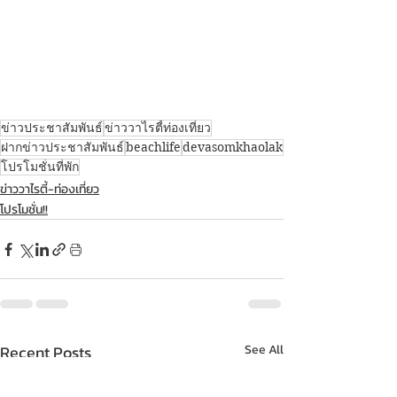
ข่าวประชาสัมพันธ์
ข่าววาไรตี้ท่องเที่ยว
ฝากข่าวประชาสัมพันธ์
beachlife
devasomkhaolak
โปรโมชั่นที่พัก
ข่าววาไรตี้-ท่องเที่ยว
โปรโมชั่น!!
Recent Posts
See All