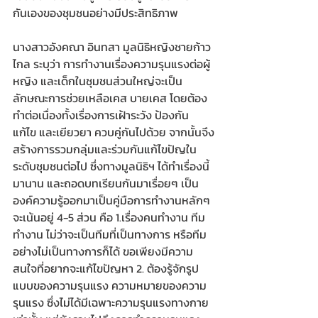
กันเองของชุมชนอย่างมีประสิทธิภาพ   
นางสาวอังคณา อินทสา มูลนิธิหญิงชายก้าว
ไกล ระบุว่า การทำงานเรื่องความรุนแรงต่อผู้
หญิง และเด็กในชุมชนส่วนใหญ่จะเป็น
ลักษณะการช่วยเหลือเคส บายเคส โดยต้อง
ทำต่อเนื่องทั้งเรื่องการเฝ้าระวัง ป้องกัน 
แก้ไข และเยียวยา ควบคู่กันไปด้วย จากนั้นจึง
สร้างการรวมกลุ่มและร่วมกันแก้ไขปัญใน
ระดับชุมชนต่อไป ซึ่งทางมูลนิธิฯ ได้ทำเรื่องนี้
มานาน และถอดบทเรียนกันมาเรื่อยๆ เป็น
องค์ความรู้ออกมาเป็นคู่มือการทำงานหลักๆ 
จะเน้นอยู่ 4-5 ส่วน คือ 1.เรื่องคนทำงาน ทีม
ทำงาน ไม่ว่าจะเป็นทีมที่เป็นทางการ หรือทีม
อย่างไม่เป็นทางการก็ได้ ขอเพียงมีความ
สนใจที่อยากจะแก้ไขปัญหา 2. ต้องรู้จักรูป
แบบของความรุนแรง ความหมายของความ
รุนแรง ซึ่งไม่ได้มีเฉพาะความรุนแรงทางกาย