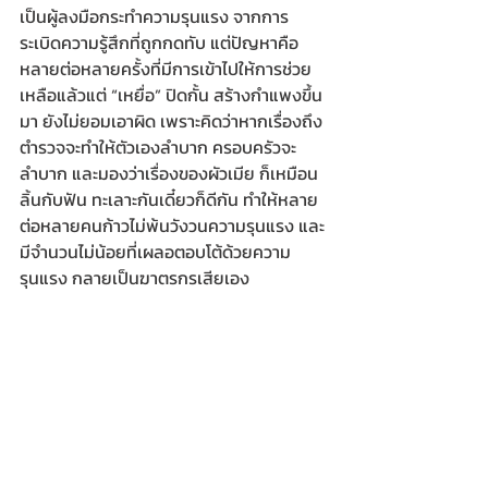
เป็นผู้ลงมือกระทำความรุนแรง จากการ
ระเบิดความรู้สึกที่ถูกกดทับ แต่ปัญหาคือ
หลายต่อหลายครั้งที่มีการเข้าไปให้การช่วย
เหลือแล้วแต่ “เหยื่อ” ปิดกั้น สร้างกำแพงขึ้น
มา ยังไม่ยอมเอาผิด เพราะคิดว่าหากเรื่องถึง
ตำรวจจะทำให้ตัวเองลำบาก ครอบครัวจะ
ลำบาก และมองว่าเรื่องของผัวเมีย ก็เหมือน
ลิ้นกับฟัน ทะเลาะกันเดี๋ยวก็ดีกัน ทำให้หลาย
ต่อหลายคนก้าวไม่พ้นวังวนความรุนแรง และ
มีจำนวนไม่น้อยที่เผลอตอบโต้ด้วยความ
รุนแรง กลายเป็นฆาตรกรเสียเอง 