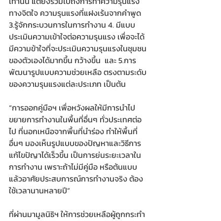
เท่านั้น แต่ยังรวมไปถึงการทำความรุนแรง
ทางจิตใจ ความรุนแรงที่แฝงเร้นจากคำพูด 
3.รู้จักกระบวนการในการทำงาน 4. มีแบบ
ประเมินความเข้าใจต่อความรุนแรง เพื่อจะได้
มีความข้าใจที่จะประเมินความรุนแรงในชุมชน
ของตัวเองได้มากขึ้น กว้างขึ้น  และ 5.การ
พัฒนารูปแบบความช่วยเหลือ ตรงตามระดับ
ของความรุนแรงแต่ละประเภท เป็นต้น 
“การออกคู่มือฯ เพื่อหวังผลให้มีการนำไป
ขยายการทำงานในพื้นที่อื่นๆ ทั่วประเทศต่อ
ไป ที่นอกเหนือจากพื้นที่นำร่อง ทำให้พื้นที่
อื่นๆ มองเห็นรูปแบบของปัญหาและวิธีการ
แก้ไขปัญาได้เร็วขึ้น เป็นการย่นระยะเวลาใน
การทำงาน เพราะถ้าไม่มีคู่มือ หรือต้นแบบ
แล้วอาศัยประสบการณ์การทำงานจริง ต้อง
ใช้เวลานานหลายปี” 
ที่ผ่านมามูลนิธิฯ ให้การช่วยเหลือผู้ถูกกระทำ