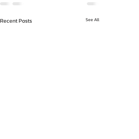
Recent Posts
See All