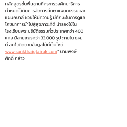
หลักสูตรขั้นพื้นฐานที่กระทรวงศึกษาธิการ
กำหนดไว้กับการจัดการศึกษาแผนกธรรมและ
แผนกบาลี ช่วยให้มีความรู้ มีทักษะในการดูแล
โภชนาการนำไปสู่สุขภาวะที่ดี นำร่องใช้ใน
โรงเรียนพระปริยัติธรรมทั่วประเทศกว่า 400 
แห่ง มีสามเณรกว่า 33,000 รูป ภายใน ธ.ค. 
นี้ สนใจติดตามข้อมูลได้ที่เว็บไซต์ 
www.sonkthaiglairok.com
” นายพงษ์
ศักดิ์ กล่าว