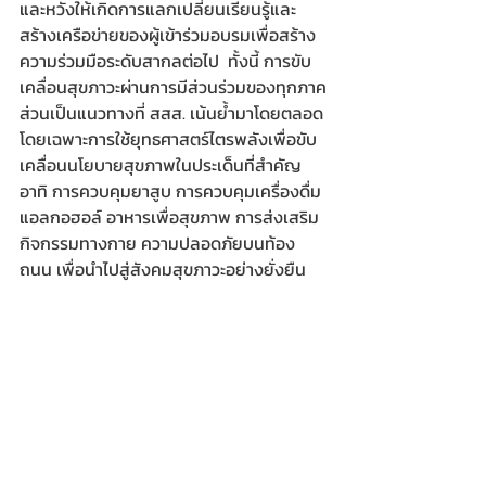
และหวังให้เกิดการแลกเปลี่ยนเรียนรู้และ
สร้างเครือข่ายของผู้เข้าร่วมอบรมเพื่อสร้าง
ความร่วมมือระดับสากลต่อไป  ทั้งนี้ การขับ
เคลื่อนสุขภาวะผ่านการมีส่วนร่วมของทุกภาค
ส่วนเป็นแนวทางที่ สสส. เน้นย้ำมาโดยตลอด 
โดยเฉพาะการใช้ยุทธศาสตร์ไตรพลังเพื่อขับ
เคลื่อนนโยบายสุขภาพในประเด็นที่สำคัญ 
อาทิ การควบคุมยาสูบ การควบคุมเครื่องดื่ม
แอลกอฮอล์ อาหารเพื่อสุขภาพ การส่งเสริม
กิจกรรมทางกาย ความปลอดภัยบนท้อง
ถนน เพื่อนำไปสู่สังคมสุขภาวะอย่างยั่งยืน