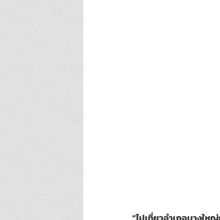
“ไปเที่ยวอำเภอบางใหญ่