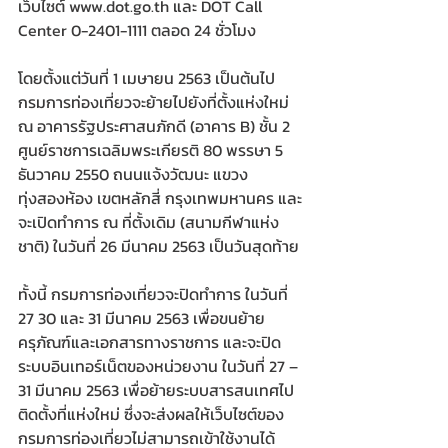
เว็บไซต์ www.dot.go.th และ DOT Call 
Center 0-2401-1111 ตลอด 24 ชั่วโมง
​โดยตั้งแต่วันที่ 1 เมษายน 2563 เป็นต้นไป 
กรมการท่องเที่ยวจะย้ายไปยังที่ตั้งแห่งใหม่ 
ณ อาคารรัฐประศาสนภักดี (อาคาร B) ชั้น 2 
ศูนย์ราชการเฉลิมพระเกียรติ 80 พรรษา 5 
ธันวาคม 2550 ถนนแจ้งวัฒนะ แขวง
ทุ่งสองห้อง เขตหลักสี่ กรุงเทพมหานคร และ
จะเปิดทำการ ณ ที่ตั้งเดิม (สนามกีฬาแห่ง
ชาติ) ในวันที่ 26 มีนาคม 2563 เป็นวันสุดท้าย
​ทั้งนี้ กรมการท่องเที่ยวจะปิดทำการ ในวันที่ 
27 30 และ 31 มีนาคม 2563 เพื่อขนย้าย
ครุภัณฑ์และเอกสารทางราชการ และจะปิด
ระบบอินเทอร์เน็ตของหน่วยงาน ในวันที่ 27 – 
31 มีนาคม 2563 เพื่อย้ายระบบสารสนเทศไป
ติดตั้งที่แห่งใหม่ ซึ่งจะส่งผลให้เว็บไซต์ของ
กรมการท่องเที่ยวไม่สามารถเข้าใช้งานได้ 