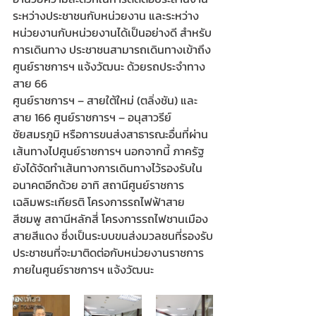
ระหว่างประชาชนกับหน่วยงาน และระหว่าง
หน่วยงานกับหน่วยงานได้เป็นอย่างดี สำหรับ
การเดินทาง ประชาชนสามารถเดินทางเข้าถึง
ศูนย์ราชการฯ แจ้งวัฒนะ ด้วยรถประจำทาง
สาย 66 
ศูนย์ราชการฯ – สายใต้ใหม่ (ตลิ่งชัน) และ
สาย 166 ศูนย์ราชการฯ – อนุสาวรีย์
ชัยสมรภูมิ หรือการขนส่งสาธารณะอื่นที่ผ่าน
เส้นทางไปศูนย์ราชการฯ นอกจากนี้ ภาครัฐ
ยังได้จัดทำเส้นทางการเดินทางไว้รองรับใน
อนาคตอีกด้วย อาทิ สถานีศูนย์ราชการ
เฉลิมพระเกียรติ โครงการรถไฟฟ้าสาย
สีชมพู สถานีหลักสี่ โครงการรถไฟชานเมือง
สายสีแดง ซึ่งเป็นระบบขนส่งมวลชนที่รองรับ
ประชาชนที่จะมาติดต่อกับหน่วยงานราชการ
ภายในศูนย์ราชการฯ แจ้งวัฒนะ