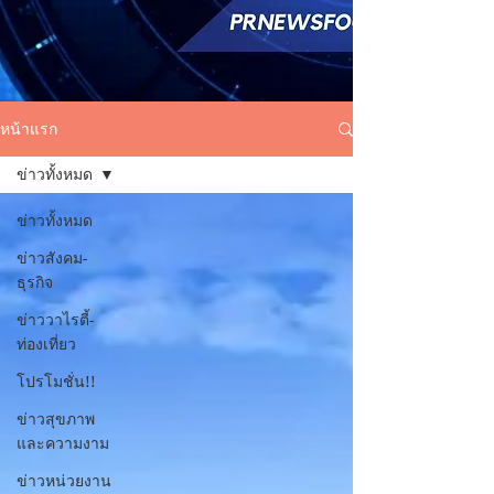
หน้าแรก
ข่าวทั้งหมด
ข่าวทั้งหมด
ข่าวสังคม-
ธุรกิจ
ข่าววาไรตี้-
ท่องเที่ยว
โปรโมชั่น!!
ข่าวสุขภาพ
และความงาม
ข่าวหน่วยงาน