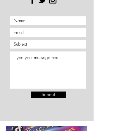
Submit