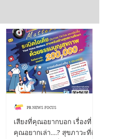
Submit
PR NEWS FOCUS
เสียงที่คุณอยากบอก เรื่องที่