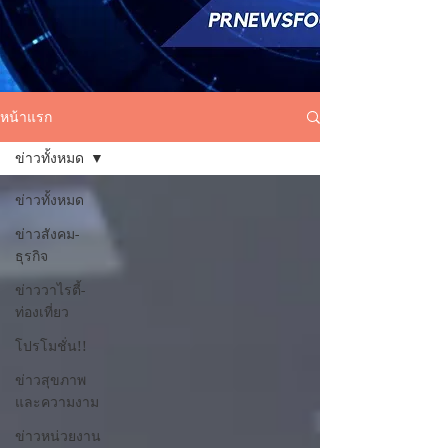
หน้าแรก
ข่าวทั้งหมด
ข่าวทั้งหมด
ข่าวสังคม-
ธุรกิจ
ข่าววาไรตี้-
ท่องเที่ยว
โปรโมชั่น!!
ข่าวสุขภาพ
และความงาม
ข่าวหน่วยงาน