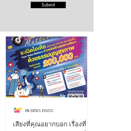
Submit
PR NEWS FOCUS