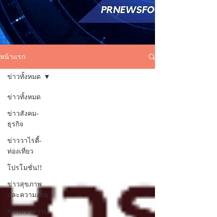
หน้าแรก
ข่าวทั้งหมด
ข่าวทั้งหมด
ข่าวสังคม-
ธุรกิจ
ข่าววาไรตี้-
ท่องเที่ยว
โปรโมชั่น!!
ข่าวสุขภาพ
และความงาม
ข่าวหน่วยงาน