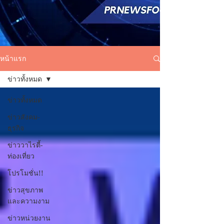
หน้าแรก
ข่าวทั้งหมด
ข่าวทั้งหมด
ข่าวสังคม-
ธุรกิจ
ข่าววาไรตี้-
ท่องเที่ยว
โปรโมชั่น!!
ข่าวสุขภาพ
และความงาม
ข่าวหน่วยงาน