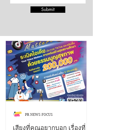
Submit
PR NEWS FOCUS