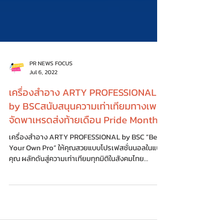
PR NEWS FOCUS
Jul 6, 2022
เครื่องสำอาง ARTY PROFESSIONAL
by BSCสนับสนุนความเท่าเทียมทางเพศ
จัดพาเหรดส่งท้ายเดือน Pride Month
เครื่องสำอาง ARTY PROFESSIONAL by BSC “Be
Your Own Pro” ให้คุณสวยแบบโปรเฟสชั่นนอลในแบบ
คุณ ผลักดันสู่ความเท่าเทียมทุกมิติในสังคมไทย...