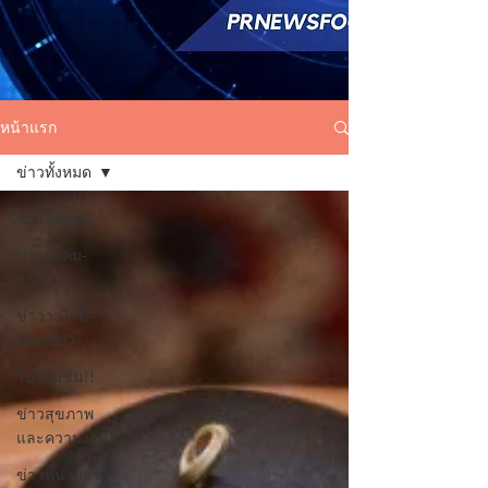
หน้าแรก
ข่าวทั้งหมด
ข่าวทั้งหมด
ข่าวสังคม-
ธุรกิจ
ข่าววาไรตี้-
ท่องเที่ยว
โปรโมชั่น!!
ข่าวสุขภาพ
และความงาม
ข่าวหน่วยงาน