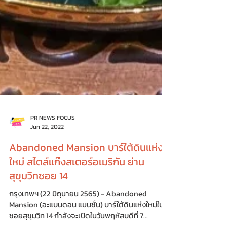
PR NEWS FOCUS
Jun 22, 2022
Abandoned Mansion บาร์ใต้ดินแห่ง
ใหม่ สไตล์แก๊งสเตอร์อเมริกัน ย่าน
สุขุมวิทซอย 14