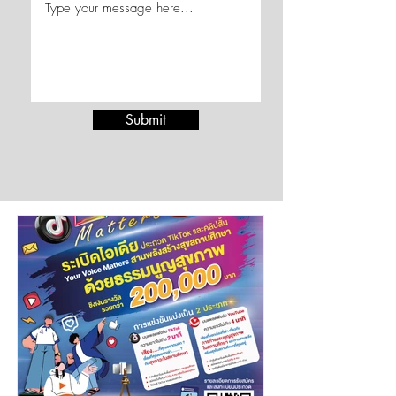
Submit