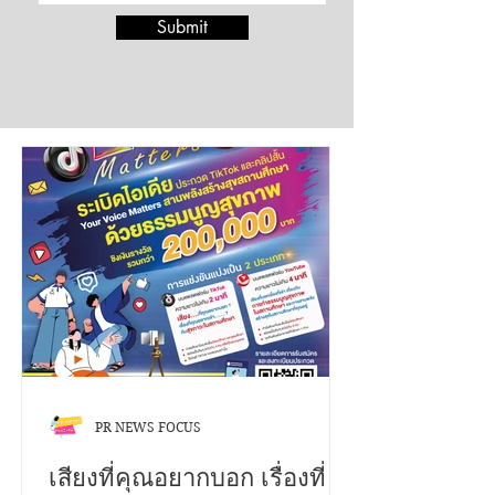
Submit
PR NEWS FOCUS