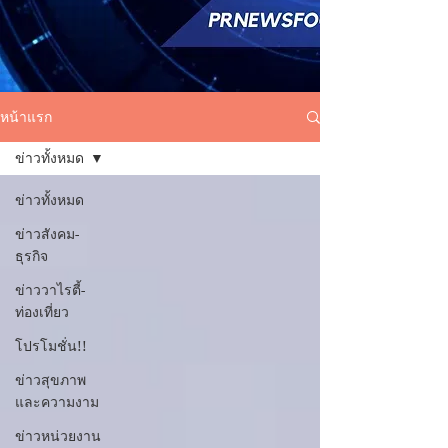
หน้าแรก
ข่าวทั้งหมด
ข่าวทั้งหมด
ข่าวสังคม-
ธุรกิจ
ข่าววาไรตี้-
ท่องเที่ยว
โปรโมชั่น!!
ข่าวสุขภาพ
และความงาม
ข่าวหน่วยงาน