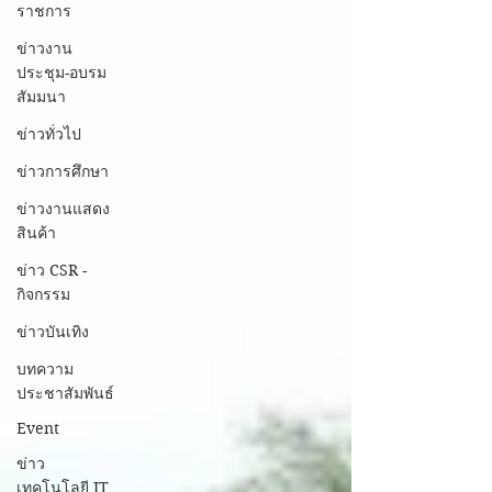
ราชการ
ข่าวงาน
ประชุม-อบรม
สัมมนา
ข่าวทั่วไป
ข่าวการศึกษา
ข่าวงานแสดง
สินค้า
ข่าว CSR -
กิจกรรม
ข่าวบันเทิง
บทความ
ประชาสัมพันธ์
Event
ข่าว
เทคโนโลยี IT