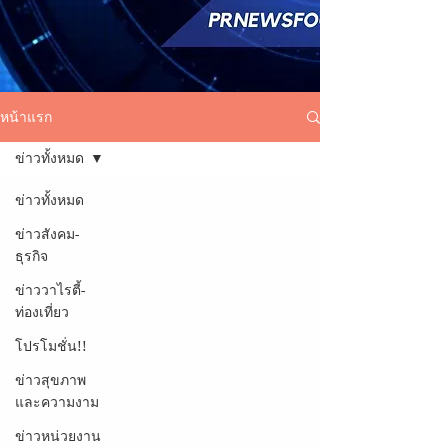
หน้าแรก
ข่าวทั้งหมด
ข่าวทั้งหมด
ข่าวสังคม-
ธุรกิจ
ข่าววาไรตี้-
ท่องเที่ยว
โปรโมชั่น!!
ข่าวสุขภาพ
และความงาม
ข่าวหน่วยงาน