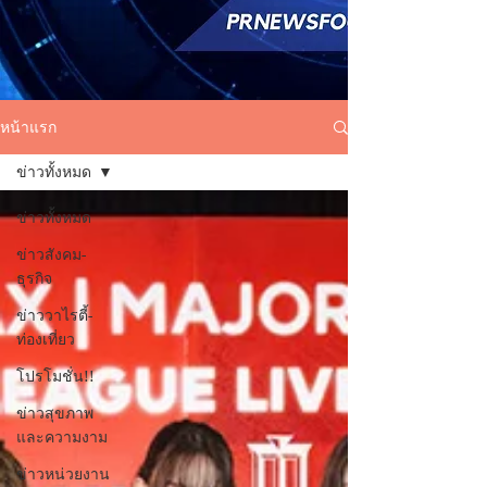
หน้าแรก
ข่าวทั้งหมด
ข่าวทั้งหมด
ข่าวสังคม-
ธุรกิจ
ข่าววาไรตี้-
ท่องเที่ยว
โปรโมชั่น!!
ข่าวสุขภาพ
และความงาม
ข่าวหน่วยงาน