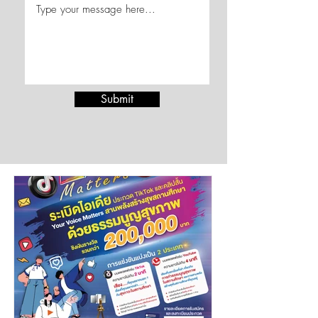
Submit