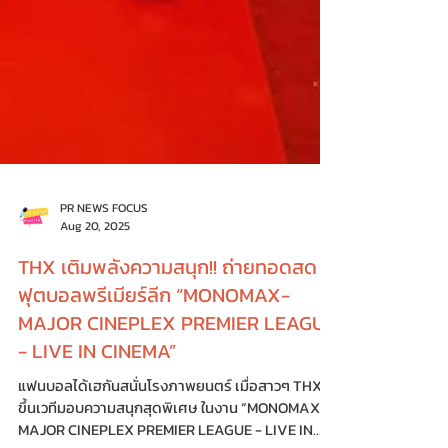
PR NEWS FOCUS
Aug 20, 2025
THX เติมพลังความสนุก!! ถ่ายทอดสด
ฟุตบอลพรีเมียร์ลีก “MONOMAX-
MAJOR CINEPLEX PREMIER LEAGUE
- LIVE IN CINEMA”