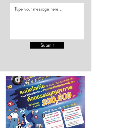
Submit