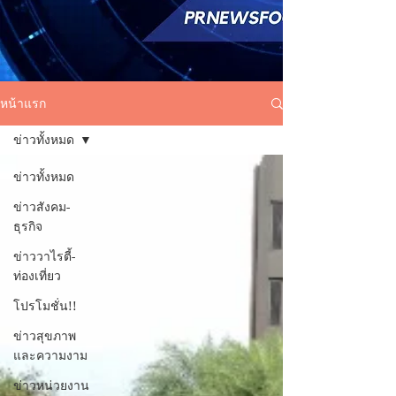
หน้าแรก
ข่าวทั้งหมด
ข่าวทั้งหมด
ข่าวสังคม-
ธุรกิจ
ข่าววาไรตี้-
ท่องเที่ยว
โปรโมชั่น!!
ข่าวสุขภาพ
และความงาม
ข่าวหน่วยงาน