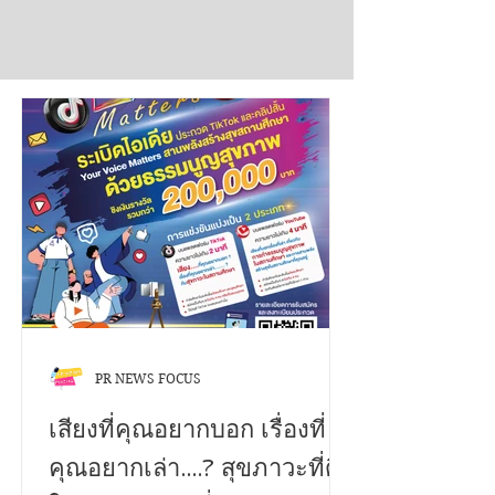
Submit
PR NEWS FOCUS
เสียงที่คุณอยากบอก เรื่องที่