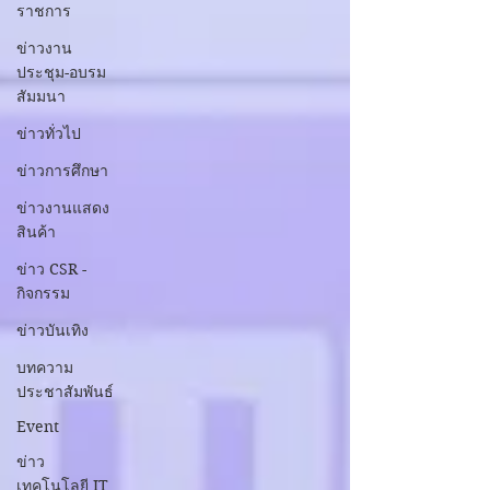
ราชการ
ข่าวงาน
ประชุม-อบรม
สัมมนา
ข่าวทั่วไป
ข่าวการศึกษา
ข่าวงานแสดง
สินค้า
ข่าว CSR -
กิจกรรม
ข่าวบันเทิง
บทความ
ประชาสัมพันธ์
Event
ข่าว
เทคโนโลยี IT