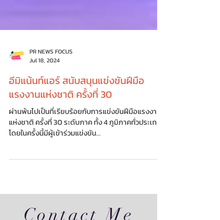
PR NEWS FOCUS
Jul 18, 2024
อีมิแน้นท์แอร์ สนับสนุนแข่งขันฝีมือ
แรงงานแห่งชาติ ครั้งที่ 30
ผ่านพ้นไปเป็นที่เรียบร้อยกับการแข่งขันฝีมือแรงงาน
แห่งชาติ ครั้งที่ 30 ระดับภาค ทั้ง 4 ภูมิภาคทั่วประเทศ
โดยในครั้งนี้มีผู้เข้าร่วมแข่งขัน...