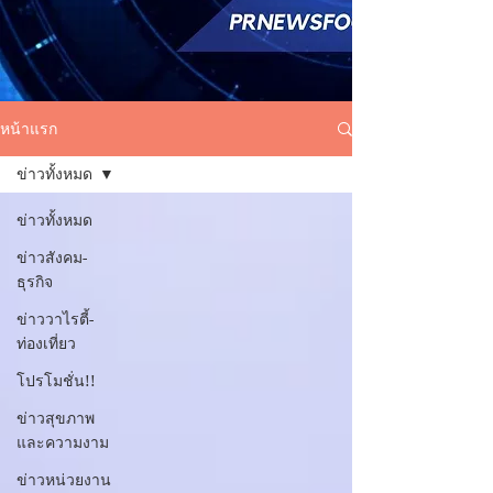
หน้าแรก
ข่าวทั้งหมด
ข่าวทั้งหมด
ข่าวสังคม-
ธุรกิจ
ข่าววาไรตี้-
ท่องเที่ยว
โปรโมชั่น!!
ข่าวสุขภาพ
และความงาม
ข่าวหน่วยงาน