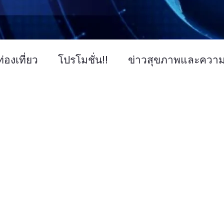
่องเที่ยว
โปรโมชั่น!!
ข่าวสุขภาพและควา
ข่าวการศึกษา
ข่าวงานแสดงสินค้า
ข่า
คโนโลยี IT