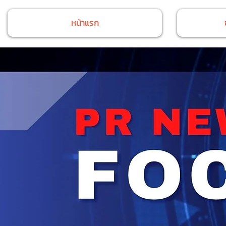
หน้าแรก