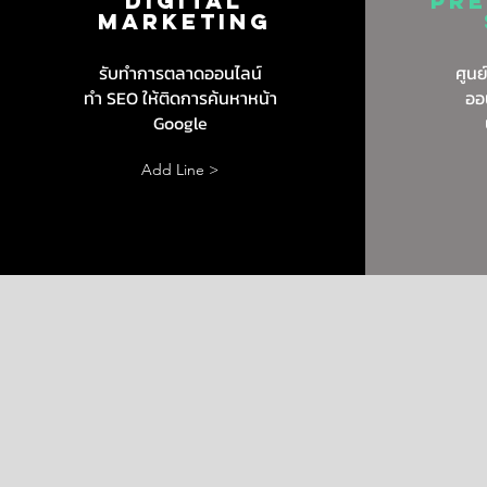
DIGITAL
Pre
MARKETING
รับทำการตลาดออนไลน์
ศูนย
ทำ SEO ให้ติดการค้นหาหน้า
ออ
Google
Add Line >