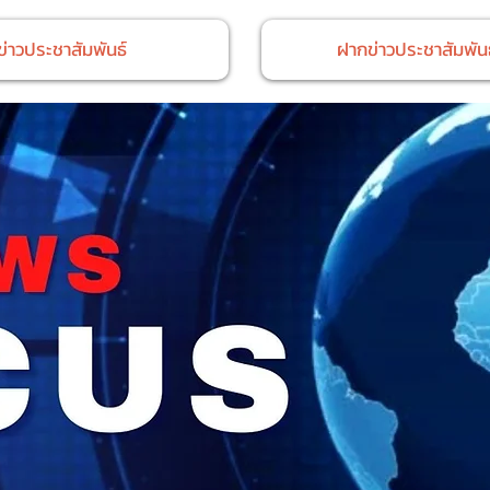
ข่าวประชาสัมพันธ์
ฝากข่าวประชาสัมพันธ