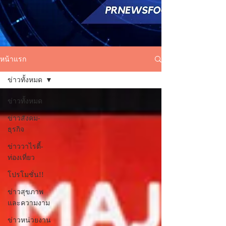
หน้าแรก
ข่าวทั้งหมด
ข่าวทั้งหมด
ข่าวสังคม-
ธุรกิจ
ข่าววาไรตี้-
ท่องเที่ยว
โปรโมชั่น!!
ข่าวสุขภาพ
และความงาม
ข่าวหน่วยงาน