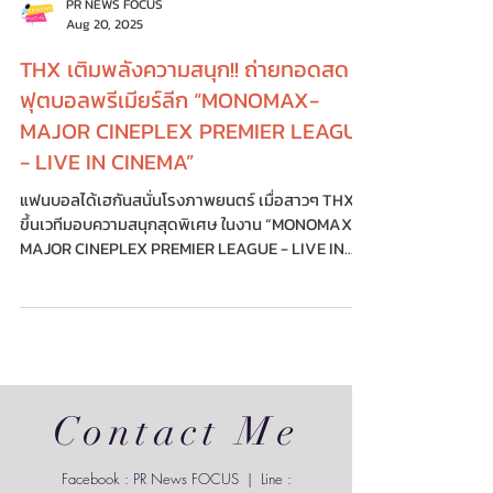
PR NEWS FOCUS
Aug 20, 2025
THX เติมพลังความสนุก!! ถ่ายทอดสด
ฟุตบอลพรีเมียร์ลีก “MONOMAX-
MAJOR CINEPLEX PREMIER LEAGUE
- LIVE IN CINEMA”
แฟนบอลได้เฮกันสนั่นโรงภาพยนตร์ เมื่อสาวๆ THX
ขึ้นเวทีมอบความสนุกสุดพิเศษ ในงาน “MONOMAX-
MAJOR CINEPLEX PREMIER LEAGUE - LIVE IN
CINEMA”...
Contact Me