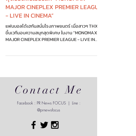
THX เติมพลังความสนุก!! ถ่ายทอดสด
ฟุตบอลพรีเมียร์ลีก “MONOMAX-
MAJOR CINEPLEX PREMIER LEAGUE
- LIVE IN CINEMA”
แฟนบอลได้เฮกันสนั่นโรงภาพยนตร์ เมื่อสาวๆ THX
ขึ้นเวทีมอบความสนุกสุดพิเศษ ในงาน “MONOMAX-
MAJOR CINEPLEX PREMIER LEAGUE - LIVE IN
CINEMA”...
Contact Me
Facebook : PR News FOCUS | Line :
@prnewsfocus