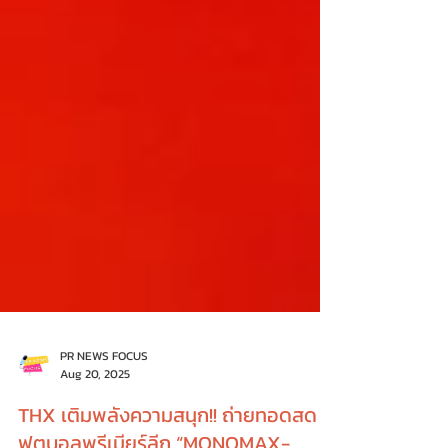
PR NEWS FOCUS
Aug 20, 2025