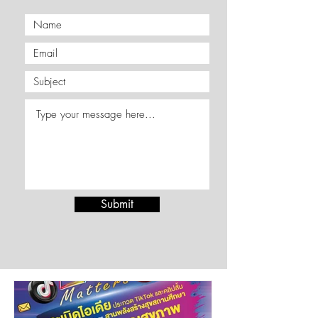
Submit