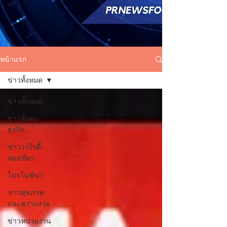
หน้าแรก
ข่าวทั้งหมด
ข่าวทั้งหมด
ข่าวสังคม-
ธุรกิจ
ข่าววาไรตี้-
ท่องเที่ยว
โปรโมชั่น!!
ข่าวสุขภาพ
และความงาม
ข่าวหน่วยงาน